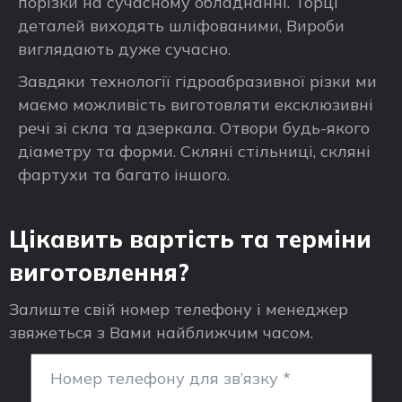
порізки на сучасному обладнанні. Торці
деталей виходять шліфованими, Вироби
виглядають дуже сучасно.
Завдяки технології гідроабразивної різки ми
маємо можливість виготовляти ексклюзивні
речі зі скла та дзеркала. Отвори будь-якого
діаметру та форми. Скляні стільниці, скляні
фартухи та багато іншого.
Цікавить вартість та терміни
виготовлення?
Залиште свій номер телефону і менеджер
звяжеться з Вами найближчим часом.