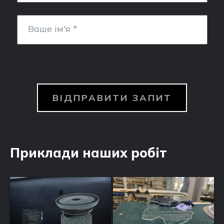
ВІДПРАВИТИ ЗАПИТ
Приклади наших робіт